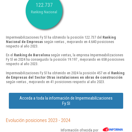
122.737
Ranking Nacional
Impermeabilizaciones Fy Sl ha obtenido la posición 122.737 del
Ranking
Nacional de Empresas
según ventas , mejorando en 4.640 posiciones
respecto al año 2023.
En el
Ranking de Barcelona
según ventas, la empresa Impermeabilizaciones
Fy Sl en 2024 ha conseguido la posición 19.197 , mejorando en 658 posiciones
respecto al año 2023.
Impermeabilizaciones Fy Sl ha obtenido en 2024 la posición 457 en el
Ranking
de Empresas del Sector Otras instalaciones en obras de construcción
según ventas , mejorando en 41 posiciones respecto al año 2023.
Acceda a toda la información de Impermeabilizaciones
Fy Sl
Evolución posiciones 2023 - 2024
Información ofrecida por