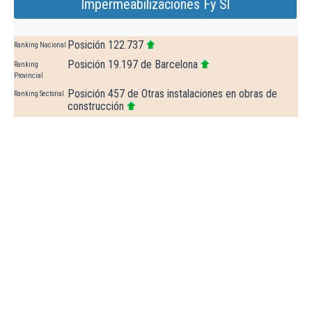
Impermeabilizaciones Fy Sl
Posición 122.737
Ranking Nacional
Posición 19.197 de Barcelona
Ranking
Provincial
Posición 457 de Otras instalaciones en obras de
Ranking Sectorial
construcción