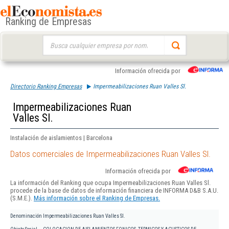
Ranking de Empresas
Buscar:
Información ofrecida por
Directorio Ranking Empresas
Impermeabilizaciones Ruan Valles Sl.
Impermeabilizaciones Ruan
Valles Sl.
Instalación de aislamientos | Barcelona
Datos comerciales de Impermeabilizaciones Ruan Valles Sl.
Información ofrecida por
La información del Ranking que ocupa Impermeabilizaciones Ruan Valles Sl.
procede de la base de datos de información financiera de INFORMA D&B S.A.U.
(S.M.E.).
Más información sobre el Ranking de Empresas.
Denominación
Impermeabilizaciones Ruan Valles Sl.