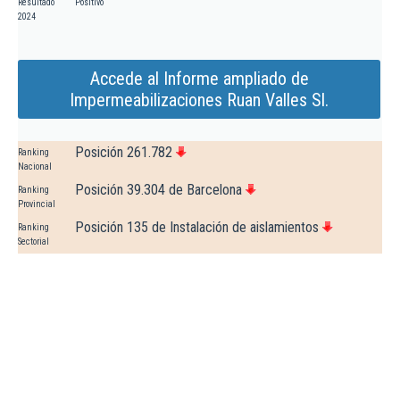
Resultado
Positivo
2024
Accede al Informe ampliado de
Impermeabilizaciones Ruan Valles Sl.
Posición 261.782
Ranking
Nacional
Posición 39.304 de Barcelona
Ranking
Provincial
Posición 135 de Instalación de aislamientos
Ranking
Sectorial