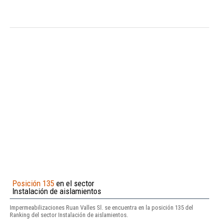
Posición 135
en el sector
Instalación de aislamientos
Impermeabilizaciones Ruan Valles Sl. se encuentra en la posición 135 del
Ranking del sector Instalación de aislamientos.