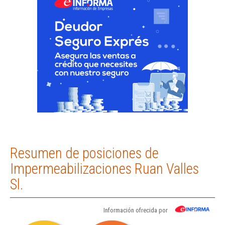
Resumen de posiciones de
Impermeabilizaciones Ruan Valles
Sl.
Información ofrecida por