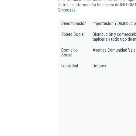
datos de información financiera de INFORMA
Empresas.
Denominación
Importacion Y Distribuci
Objeto Social
Distribución y comercial
tapiceria y todo tipo de m
Domicilio
Avenida Comunidad Valen
Social
Localidad
Dolores