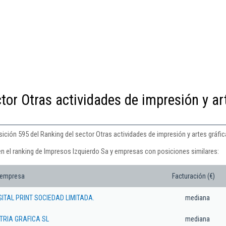
tor Otras actividades de impresión y ar
ición 595 del Ranking del sector Otras actividades de impresión y artes gráfic
en el ranking de Impresos Izquierdo Sa y empresas con posiciones similares:
 empresa
Facturación (€)
ITAL PRINT SOCIEDAD LIMITADA.
mediana
TRIA GRAFICA SL
mediana