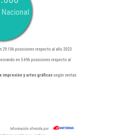
 Nacional
 29.106 posiciones respecto al año 2023.
peorando en 5.696 posiciones respecto al
 impresión y artes gráficas
según ventas
Información ofrecida por