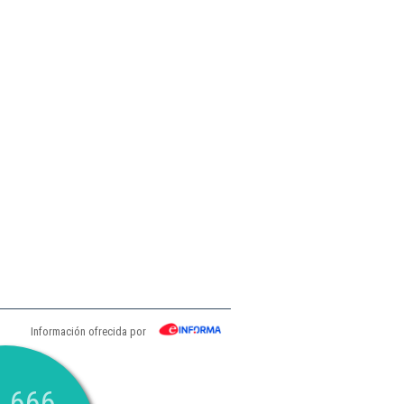
Información ofrecida por
.666