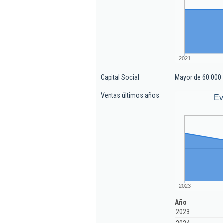
2021
Capital Social
Mayor de 60.000 
Ventas últimos años
Ev
2023
Año
2023