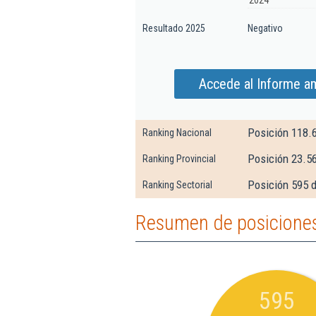
2024
Resultado 2025
Negativo
Accede al Informe a
Posición 118.
Ranking Nacional
Posición 23.5
Ranking Provincial
Posición 595 d
Ranking Sectorial
Resumen de posiciones
595