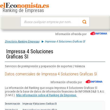
Ranking de Empresas
Buscar:
Información ofrecida por
Directorio Ranking Empresas
Impressa 4 Soluciones Graficas Sl
Impressa 4 Soluciones
Graficas Sl
Servicios de preimpresión y preparación de soportes | Valencia
Datos comerciales de Impressa 4 Soluciones Graficas Sl
Información ofrecida por
La información del Ranking que ocupa Impressa 4 Soluciones Graficas Sl
procede de la base de datos de información financiera de INFORMA D&B S.A.U.
(S.M.E.).
Más información sobre el Ranking de Empresas.
Denominación
Impressa 4 Soluciones Graficas Sl