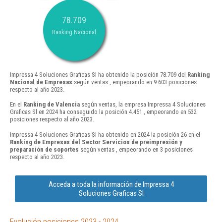
78.709
Ranking Nacional
Impressa 4 Soluciones Graficas Sl ha obtenido la posición 78.709 del
Ranking
Nacional de Empresas
según ventas , empeorando en 9.603 posiciones
respecto al año 2023.
En el
Ranking de Valencia
según ventas, la empresa Impressa 4 Soluciones
Graficas Sl en 2024 ha conseguido la posición 4.451 , empeorando en 532
posiciones respecto al año 2023.
Impressa 4 Soluciones Graficas Sl ha obtenido en 2024 la posición 26 en el
Ranking de Empresas del Sector Servicios de preimpresión y
preparación de soportes
según ventas , empeorando en 3 posiciones
respecto al año 2023.
Acceda a toda la información de Impressa 4
Soluciones Graficas Sl
Evolución posiciones 2023 - 2024