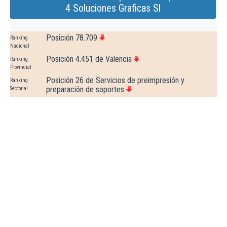
4 Soluciones Graficas Sl
Posición 78.709
Ranking
Nacional
Posición 4.451 de Valencia
Ranking
Provincial
Posición 26 de Servicios de preimpresión y
Ranking
preparación de soportes
Sectorial