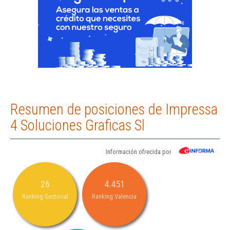
Resumen de posiciones de Impressa
4 Soluciones Graficas Sl
Información ofrecida por
26
4.451
Ranking Sectorial
Ranking Valencia