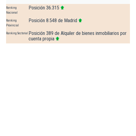
Posición 36.315
Ranking
Nacional
Posición 8.548 de Madrid
Ranking
Provincial
Posición 389 de Alquiler de bienes inmobiliarios por
Ranking Sectorial
cuenta propia