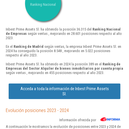
Ranking Nacional
Inbest Prime Assets Sl. ha obtenido la posición 36.315 del
Ranking Nacional
de Empresas
según ventas , mejorando en 28.601 posiciones respecto al año
2023.
En el
Ranking de Madrid
según ventas, la empresa Inbest Prime Assets Sl. en
2024 ha conseguido la posición 8.548 , mejorando en 5.022 posiciones
respecto al año 2023.
Inbest Prime Assets Sl. ha obtenido en 2024 la posición 389 en el
Ranking de
Empresas del Sector Alquiler de bienes inmobiliarios por cuenta propia
según ventas , mejorando en 455 posiciones respecto al año 2023.
Acceda a toda la información de Inbest Prime Assets
Sl.
Evolución posiciones 2023 - 2024
Información ofrecida por
A continuación le mostramos la evolución de posiciones entre 2023 y 2024 de