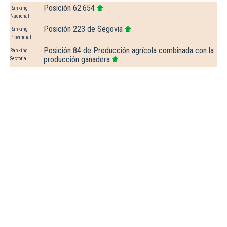
Posición 62.654
Ranking
Nacional
Posición 223 de Segovia
Ranking
Provincial
Posición 84 de Producción agrícola combinada con la
Ranking
producción ganadera
Sectorial