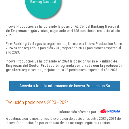
Ranking Nacional
Incova Produccion Sa ha obtenido la posición 62.654 del
Ranking Nacional
de Empresas
según ventas , mejorando en 4.648 posiciones respecto al año
2023.
En el
Ranking de Segovia
según ventas, la empresa Incova Produccion Sa en
2024 ha conseguido la posición 223 , mejorando en 17 posiciones respecto al
año 2023.
Incova Produccion Sa ha obtenido en 2024 la posición 84 en el
Ranking de
Empresas del Sector Producción agrícola combinada con la producción
ganadera
según ventas , mejorando en 12 posiciones respecto al año 2023.
Acceda a toda la información de Incova Produccion Sa
Evolución posiciones 2023 - 2024
Información ofrecida por
A continuación le mostramos la evolución de posiciones entre 2023 y 2024 de
Incova Produccion Sa por cada uno de los rankings según sus ventas: