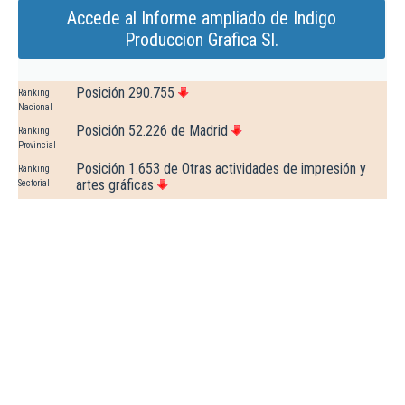
Accede al Informe ampliado de Indigo
Produccion Grafica Sl.
Posición 290.755
Ranking
Nacional
Posición 52.226 de Madrid
Ranking
Provincial
Posición 1.653 de Otras actividades de impresión y
Ranking
artes gráficas
Sectorial