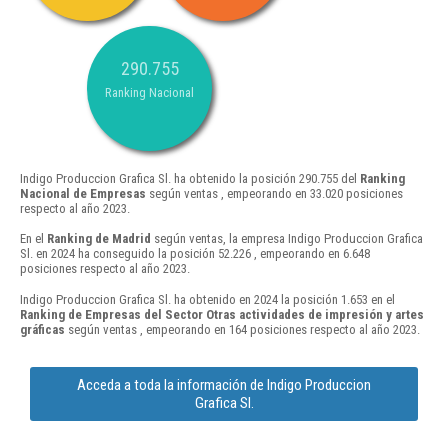
290.755
Ranking Nacional
Indigo Produccion Grafica Sl. ha obtenido la posición 290.755 del
Ranking
Nacional de Empresas
según ventas , empeorando en 33.020 posiciones
respecto al año 2023.
En el
Ranking de Madrid
según ventas, la empresa Indigo Produccion Grafica
Sl. en 2024 ha conseguido la posición 52.226 , empeorando en 6.648
posiciones respecto al año 2023.
Indigo Produccion Grafica Sl. ha obtenido en 2024 la posición 1.653 en el
Ranking de Empresas del Sector Otras actividades de impresión y artes
gráficas
según ventas , empeorando en 164 posiciones respecto al año 2023.
Acceda a toda la información de Indigo Produccion
Grafica Sl.