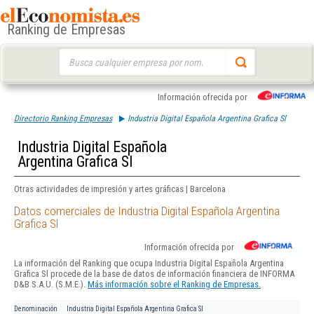
Ranking de Empresas
Buscar:
Información ofrecida por
Directorio Ranking Empresas
Industria Digital Española Argentina Grafica Sl
Industria Digital Española
Argentina Grafica Sl
Otras actividades de impresión y artes gráficas | Barcelona
Datos comerciales de Industria Digital Española Argentina
Grafica Sl
Información ofrecida por
La información del Ranking que ocupa Industria Digital Española Argentina
Grafica Sl procede de la base de datos de información financiera de INFORMA
D&B S.A.U. (S.M.E.).
Más información sobre el Ranking de Empresas.
Denominación
Industria Digital Española Argentina Grafica Sl