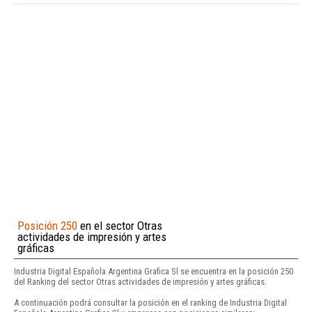
Posición 250
en el sector Otras
actividades de impresión y artes
gráficas
Industria Digital Española Argentina Grafica Sl se encuentra en la posición 250
del Ranking del sector Otras actividades de impresión y artes gráficas.
A continuación podrá consultar la posición en el ranking de Industria Digital