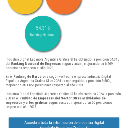
54.315
Ranking Nacional
Industria Digital Española Argentina Grafica Sl ha obtenido la posición 54.315
del
Ranking Nacional de Empresas
según ventas , mejorando en 6.469
posiciones respecto al año 2023.
En el
Ranking de Barcelona
según ventas, la empresa Industria Digital
Española Argentina Grafica Sl en 2024 ha conseguido la posición 8.880 ,
mejorando en 1.053 posiciones respecto al año 2023.
Industria Digital Española Argentina Grafica Sl ha obtenido en 2024 la posición
250 en el
Ranking de Empresas del Sector Otras actividades de
impresión y artes gráficas
según ventas , mejorando en 50 posiciones
respecto al año 2023.
Acceda a toda la información de Industria Digital
Española Argentina Grafica Sl