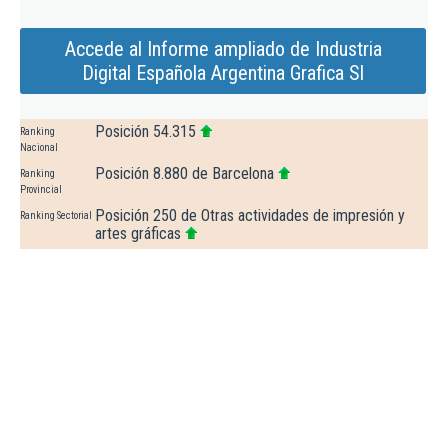
Accede al Informe ampliado de Industria
Digital Española Argentina Grafica Sl
Posición 54.315
Ranking
Nacional
Posición 8.880 de Barcelona
Ranking
Provincial
Posición 250 de Otras actividades de impresión y
Ranking Sectorial
artes gráficas