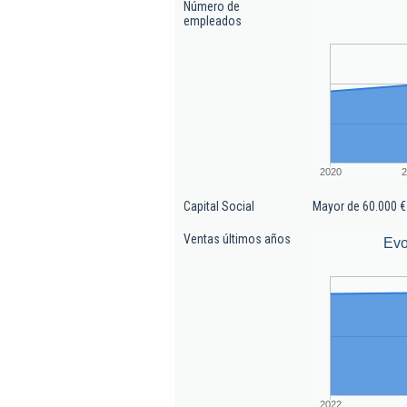
Número de
empleados
2020
2
Capital Social
Mayor de 60.000 €
Ventas últimos años
Evo
2022