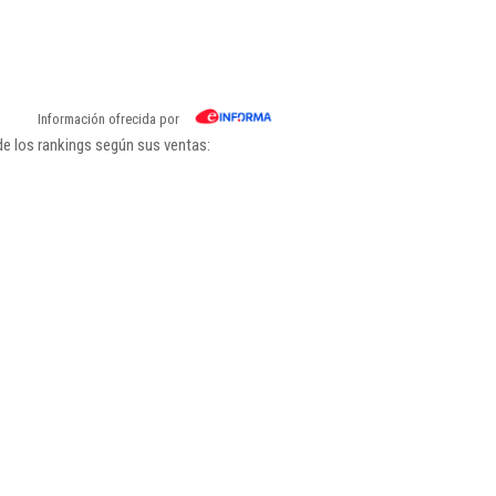
Información ofrecida por
de los rankings según sus ventas: