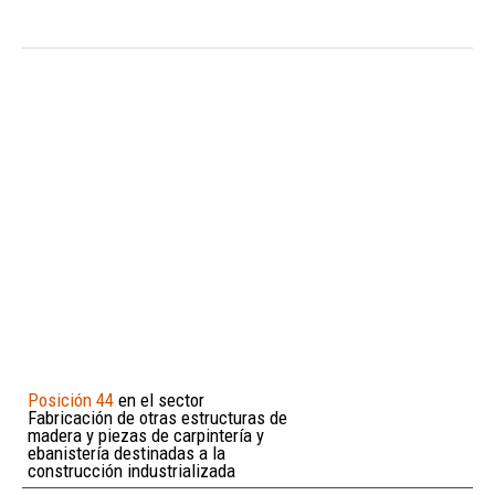
Posición 44
en el sector
Fabricación de otras estructuras de
madera y piezas de carpintería y
ebanistería destinadas a la
construcción industrializada