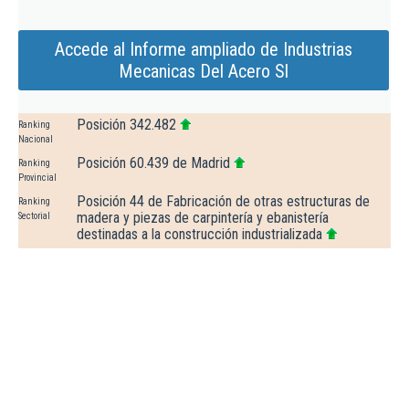
Accede al Informe ampliado de Industrias
Mecanicas Del Acero Sl
Posición 342.482
Ranking
Nacional
Posición 60.439 de Madrid
Ranking
Provincial
Posición 44 de Fabricación de otras estructuras de
Ranking
madera y piezas de carpintería y ebanistería
Sectorial
destinadas a la construcción industrializada