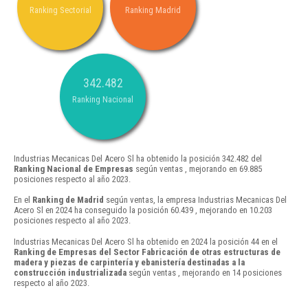
Ranking Sectorial
Ranking Madrid
342.482
Ranking Nacional
Industrias Mecanicas Del Acero Sl ha obtenido la posición 342.482 del
Ranking Nacional de Empresas
según ventas , mejorando en 69.885
posiciones respecto al año 2023.
En el
Ranking de Madrid
según ventas, la empresa Industrias Mecanicas Del
Acero Sl en 2024 ha conseguido la posición 60.439 , mejorando en 10.203
posiciones respecto al año 2023.
Industrias Mecanicas Del Acero Sl ha obtenido en 2024 la posición 44 en el
Ranking de Empresas del Sector Fabricación de otras estructuras de
madera y piezas de carpintería y ebanistería destinadas a la
construcción industrializada
según ventas , mejorando en 14 posiciones
respecto al año 2023.