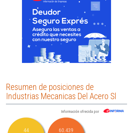
Resumen de posiciones de
Industrias Mecanicas Del Acero Sl
Información ofrecida por
44
60.439