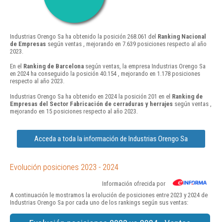
Industrias Orengo Sa ha obtenido la posición 268.061 del
Ranking Nacional
de Empresas
según ventas , mejorando en 7.639 posiciones respecto al año
2023.
En el
Ranking de Barcelona
según ventas, la empresa Industrias Orengo Sa
en 2024 ha conseguido la posición 40.154 , mejorando en 1.178 posiciones
respecto al año 2023.
Industrias Orengo Sa ha obtenido en 2024 la posición 201 en el
Ranking de
Empresas del Sector Fabricación de cerraduras y herrajes
según ventas ,
mejorando en 15 posiciones respecto al año 2023.
Acceda a toda la información de Industrias Orengo Sa
Evolución posiciones 2023 - 2024
Información ofrecida por
A continuación le mostramos la evolución de posiciones entre 2023 y 2024 de
Industrias Orengo Sa por cada uno de los rankings según sus ventas: