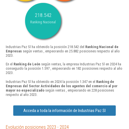
218.542
Ranking Nacional
Industrias Paz Sl ha obtenido la posición 218.542 del
Ranking Nacional de
Empresas
según ventas , empeorando en 25.882 posiciones respecto al año
2023.
En el
Ranking de León
según ventas, la empresa Industrias Paz Sl en 2024 ha
conseguido la posición 1.597 , empeorando en 182 posiciones respecto al año
2023.
Industrias Paz Sl ha obtenido en 2024 la posición 1.347 en el
Ranking de
Empresas del Sector Actividades de los agentes del comercio al por
mayor no especializado
según ventas , empeorando en 228 posiciones
respecto al año 2023.
Acceda a toda la información de Industrias Paz Sl
Evolución posiciones 2023 - 2024