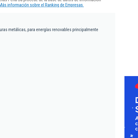
Más información sobre el Ranking de Empresas.
turas metálicas, para energías renovables principalmente