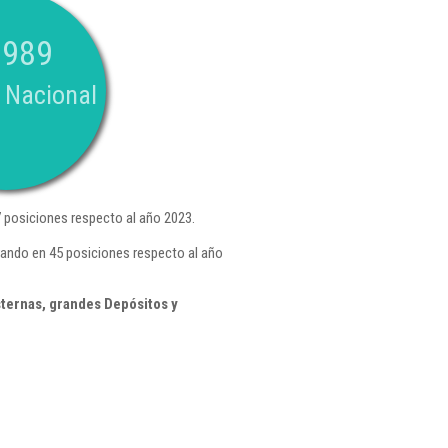
.989
 Nacional
 posiciones respecto al año 2023.
rando en 45 posiciones respecto al año
sternas, grandes Depósitos y