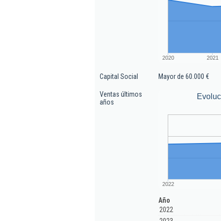
2020
2021
Capital Social
Mayor de 60.000 €
Ventas últimos
Evoluc
años
2022
Año
2022