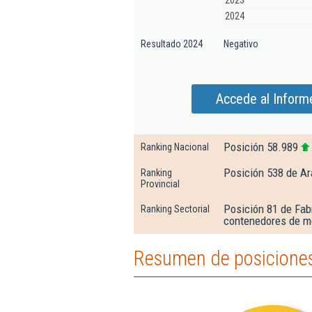
2023
2024
Resultado 2024
Negativo
Accede al Inform
Posición 58.989
Ranking Nacional
Posición 538 de Ar
Ranking
Provincial
Posición 81 de Fab
Ranking Sectorial
contenedores de m
Resumen de posiciones