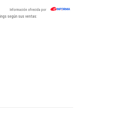
Información ofrecida por
ings según sus ventas: