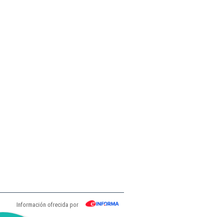
Información ofrecida por