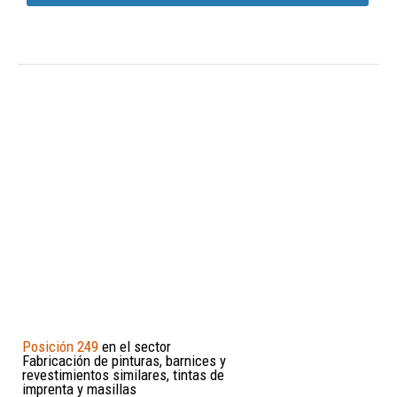
Posición 249
en el sector
Fabricación de pinturas, barnices y
revestimientos similares, tintas de
imprenta y masillas