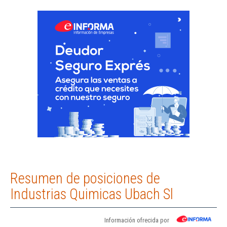
Resumen de posiciones de
Industrias Quimicas Ubach Sl
Información ofrecida por