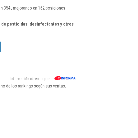
ón 354 , mejorando en 162 posiciones
de pesticidas, desinfectantes y otros
Información ofrecida por
uno de los rankings según sus ventas: