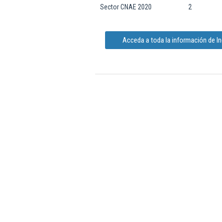
Sector CNAE 2020
2
Acceda a toda la información de In