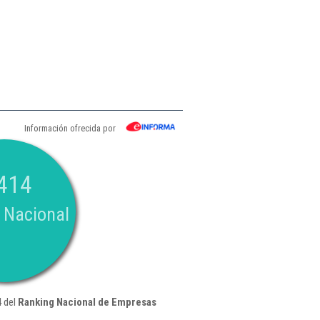
Información ofrecida por
414
 Nacional
4 del
Ranking Nacional de Empresas