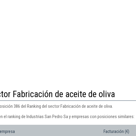
tor Fabricación de aceite de oliva
osición 386 del Ranking del sector Fabricación de aceite de oliva.
en el ranking de Industrias San Pedro Sa y empresas con posiciones similares:
 empresa
Facturación (€)