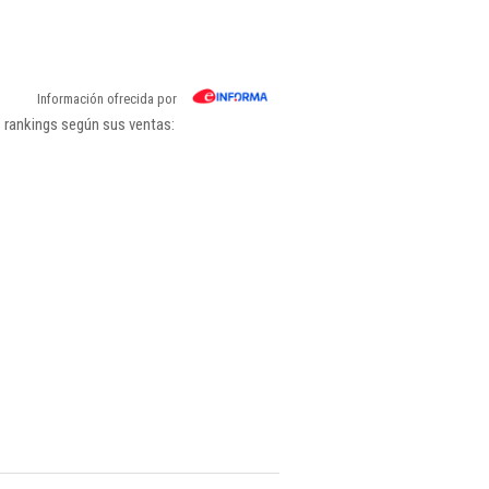
Información ofrecida por
s rankings según sus ventas: