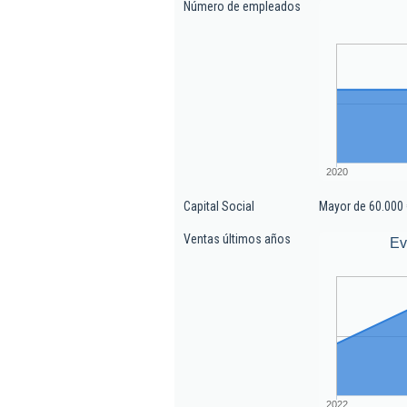
Número de empleados
2020
Capital Social
Mayor de 60.000 
Ventas últimos años
Ev
2022