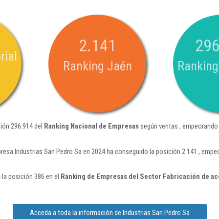
2.141
296
rial
Ranking Jaén
Ranking
ción 296.914 del
Ranking Nacional de Empresas
según ventas , empeorando 
resa Industrias San Pedro Sa en 2024 ha conseguido la posición 2.141 , empe
 la posición 386 en el
Ranking de Empresas del Sector Fabricación de ace
Acceda a toda la información de Industrias San Pedro Sa