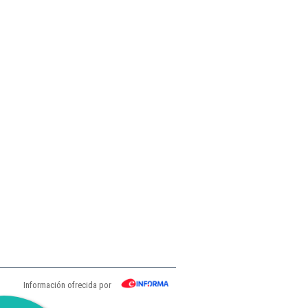
Información ofrecida por