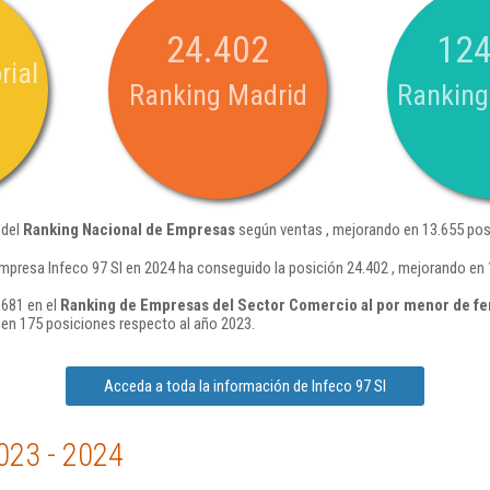
24.402
124
rial
Ranking Madrid
Ranking
 del
Ranking Nacional de Empresas
según ventas , mejorando en 13.655 pos
mpresa Infeco 97 Sl en 2024 ha conseguido la posición 24.402 , mejorando en 
 681 en el
Ranking de Empresas del Sector Comercio al por menor de fer
en 175 posiciones respecto al año 2023.
Acceda a toda la información de Infeco 97 Sl
023 - 2024