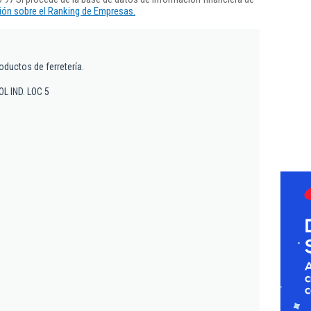
ón sobre el Ranking de Empresas.
ductos de ferretería.
POL IND. LOC 5