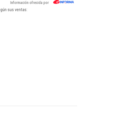
Información ofrecida por
egún sus ventas: