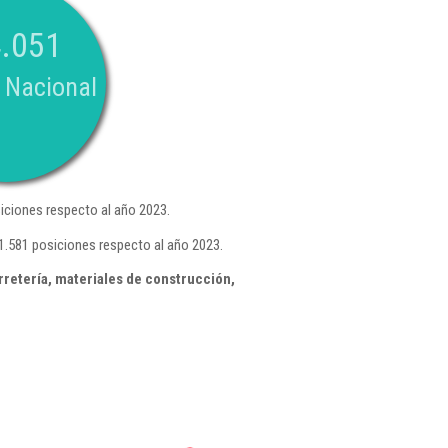
.051
 Nacional
iciones respecto al año 2023.
1.581 posiciones respecto al año 2023.
retería, materiales de construcción,