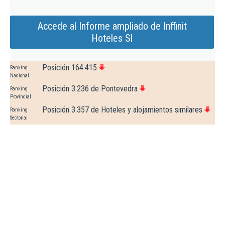
Accede al Informe ampliado de Inffinit
Hoteles Sl
Posición 164.415
Ranking
Nacional
Posición 3.236 de Pontevedra
Ranking
Provincial
Posición 3.357 de Hoteles y alojamientos similares
Ranking
Sectorial