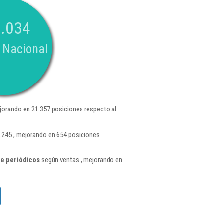
.034
 Nacional
jorando en 21.357 posiciones respecto al
.245 , mejorando en 654 posiciones
de periódicos
según ventas , mejorando en