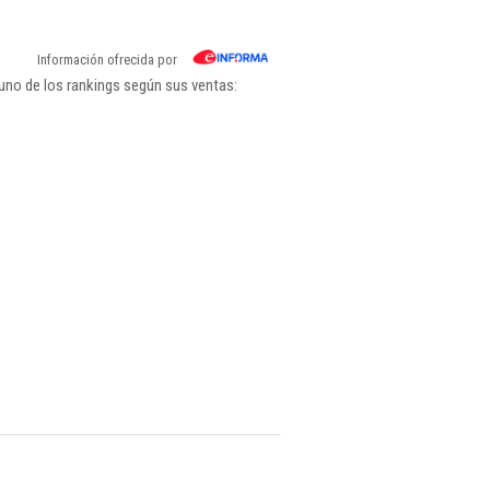
Información ofrecida por
uno de los rankings según sus ventas: