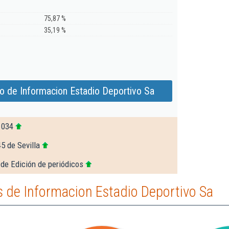
75,87 %
35,19 %
o de Informacion Estadio Deportivo Sa
.034
5 de Sevilla
de Edición de periódicos
 de Informacion Estadio Deportivo Sa