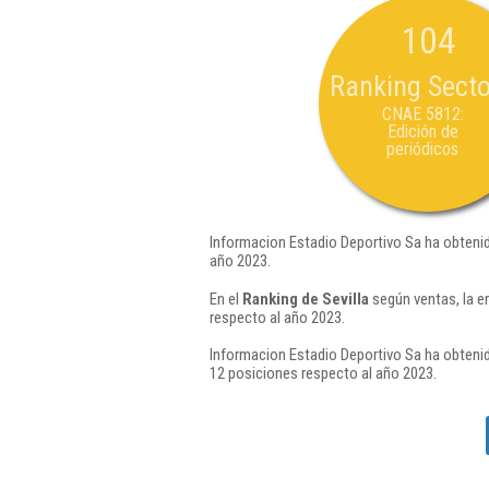
104
Ranking Secto
CNAE 5812:
Edición de
periódicos
Informacion Estadio Deportivo Sa ha obtenid
año 2023.
En el
Ranking de Sevilla
según ventas, la e
respecto al año 2023.
Informacion Estadio Deportivo Sa ha obtenid
12 posiciones respecto al año 2023.