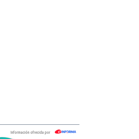
Información ofrecida por