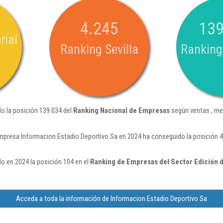
4.245
139
rial
Ranking Sevilla
Ranking
o la posición 139.034 del
Ranking Nacional de Empresas
según ventas , me
mpresa Informacion Estadio Deportivo Sa en 2024 ha conseguido la posición 4
o en 2024 la posición 104 en el
Ranking de Empresas del Sector Edición 
Acceda a toda la información de Informacion Estadio Deportivo Sa