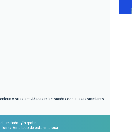
geniería y otras actividades relacionadas con el asesoramiento
 Limitada.. ¡Es gratis!
 Informe Ampliado de esta empresa