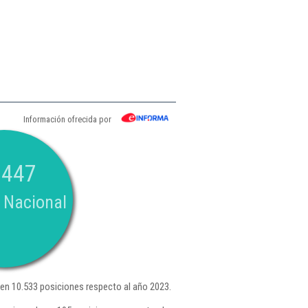
Información ofrecida por
.447
 Nacional
en 10.533 posiciones respecto al año 2023.