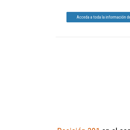
Acceda a toda la información de