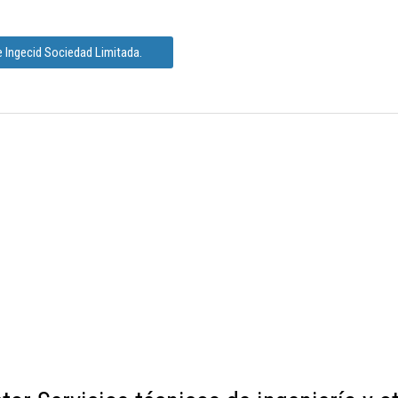
 Ingecid Sociedad Limitada.