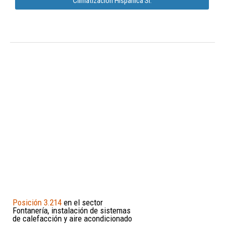
Climatizacion Hispanica Sl.
Posición 3.214
en el sector
Fontanería, instalación de sistemas
de calefacción y aire acondicionado