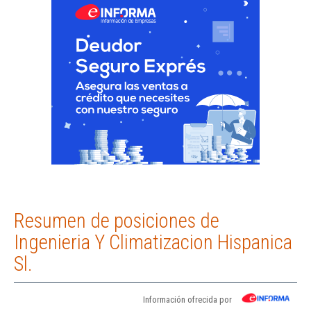
Resumen de posiciones de
Ingenieria Y Climatizacion Hispanica
Sl.
Información ofrecida por