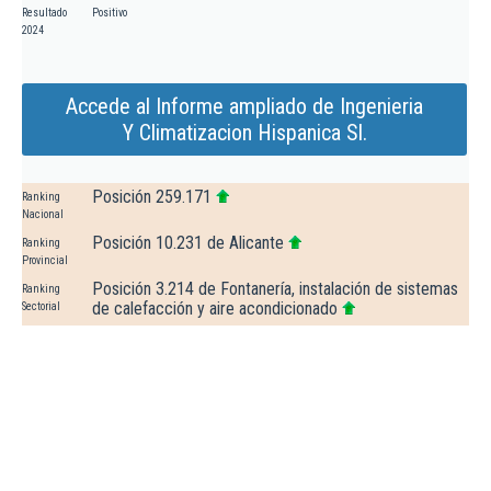
Resultado
Positivo
2024
Accede al Informe ampliado de Ingenieria
Y Climatizacion Hispanica Sl.
Posición 259.171
Ranking
Nacional
Posición 10.231 de Alicante
Ranking
Provincial
Posición 3.214 de Fontanería, instalación de sistemas
Ranking
de calefacción y aire acondicionado
Sectorial