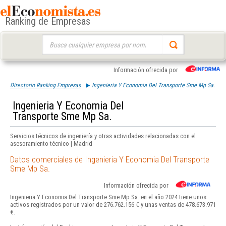
Ranking de Empresas
Buscar:
Información ofrecida por
Directorio Ranking Empresas
Ingenieria Y Economia Del Transporte Sme Mp Sa.
Ingenieria Y Economia Del
Transporte Sme Mp Sa.
Servicios técnicos de ingeniería y otras actividades relacionadas con el
asesoramiento técnico | Madrid
Datos comerciales de Ingenieria Y Economia Del Transporte
Sme Mp Sa.
Información ofrecida por
Ingenieria Y Economia Del Transporte Sme Mp Sa. en el año 2024 tiene unos
activos registrados por un valor de 276.762.156 € y unas ventas de 478.673.971
€.