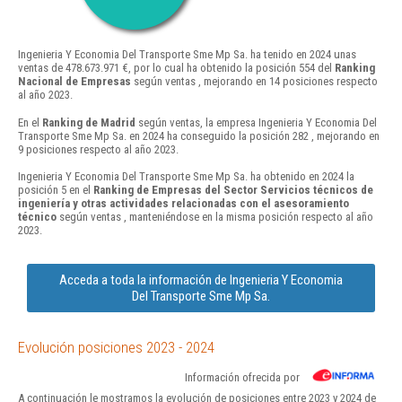
Ingenieria Y Economia Del Transporte Sme Mp Sa. ha tenido en 2024 unas
ventas de 478.673.971 €, por lo cual ha obtenido la posición 554 del
Ranking
Nacional de Empresas
según ventas , mejorando en 14 posiciones respecto
al año 2023.
En el
Ranking de Madrid
según ventas, la empresa Ingenieria Y Economia Del
Transporte Sme Mp Sa. en 2024 ha conseguido la posición 282 , mejorando en
9 posiciones respecto al año 2023.
Ingenieria Y Economia Del Transporte Sme Mp Sa. ha obtenido en 2024 la
posición 5 en el
Ranking de Empresas del Sector Servicios técnicos de
ingeniería y otras actividades relacionadas con el asesoramiento
técnico
según ventas , manteniéndose en la misma posición respecto al año
2023.
Acceda a toda la información de Ingenieria Y Economia
Del Transporte Sme Mp Sa.
Evolución posiciones 2023 - 2024
Información ofrecida por
A continuación le mostramos la evolución de posiciones entre 2023 y 2024 de