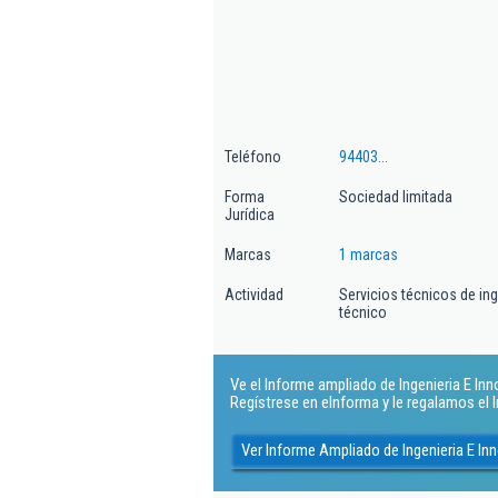
Teléfono
94403...
Forma
Sociedad limitada
Jurídica
Marcas
1 marcas
Actividad
Servicios técnicos de in
técnico
Ve el Informe ampliado de Ingenieria E Inn
Regístrese en eInforma y le regalamos el
Ver Informe Ampliado de Ingenieria E In