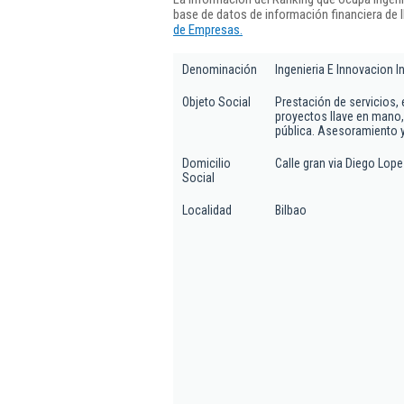
base de datos de información financiera de
de Empresas.
Denominación
Ingenieria E Innovacion 
Objeto Social
Prestación de servicios,
proyectos llave en mano, 
pública. Asesoramiento y 
Domicilio
Calle gran via Diego Lope
Social
Localidad
Bilbao