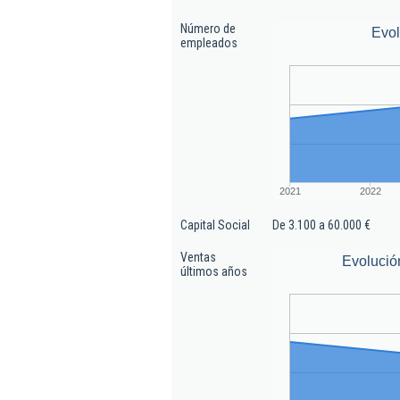
Número de
Evo
empleados
2021
2022
Capital Social
De 3.100 a 60.000 €
Ventas
Evolució
últimos años