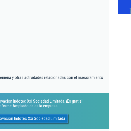
geniería y otras actividades relacionadas con el asesoramiento
ovacion Indotec Xxi Sociedad Limitada. ¡Es gratis!
 Informe Ampliado de esta empresa
novacion Indotec Xxi Sociedad Limitada