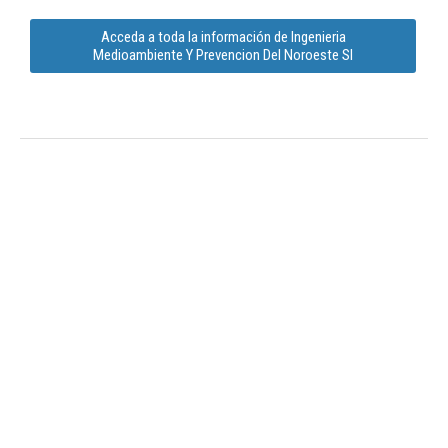
Acceda a toda la información de Ingenieria
Medioambiente Y Prevencion Del Noroeste Sl