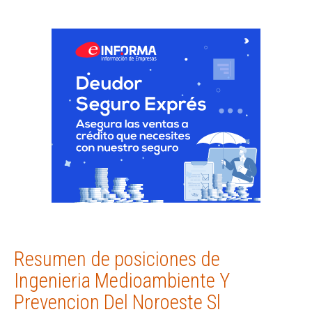
Resumen de posiciones de
Ingenieria Medioambiente Y
Prevencion Del Noroeste Sl