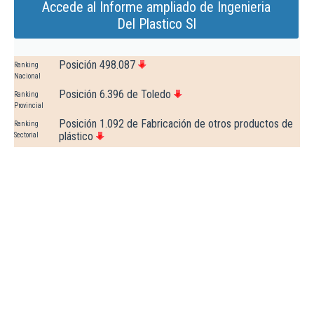
Accede al Informe ampliado de Ingenieria
Del Plastico Sl
Posición 498.087
Ranking
Nacional
Posición 6.396 de Toledo
Ranking
Provincial
Posición 1.092 de Fabricación de otros productos de
Ranking
plástico
Sectorial