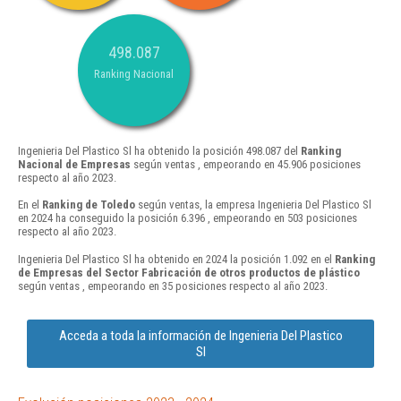
498.087
Ranking Nacional
Ingenieria Del Plastico Sl ha obtenido la posición 498.087 del
Ranking
Nacional de Empresas
según ventas , empeorando en 45.906 posiciones
respecto al año 2023.
En el
Ranking de Toledo
según ventas, la empresa Ingenieria Del Plastico Sl
en 2024 ha conseguido la posición 6.396 , empeorando en 503 posiciones
respecto al año 2023.
Ingenieria Del Plastico Sl ha obtenido en 2024 la posición 1.092 en el
Ranking
de Empresas del Sector Fabricación de otros productos de plástico
según ventas , empeorando en 35 posiciones respecto al año 2023.
Acceda a toda la información de Ingenieria Del Plastico
Sl