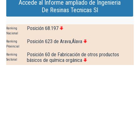
Accede al Informe ampliado de Ingenieria
De Resinas Tecnicas Sl
Posición 68.197
Ranking
Nacional
Posición 623 de Arava,Álava
Ranking
Provincial
Posición 60 de Fabricación de otros productos
Ranking
básicos de química orgánica
Sectorial