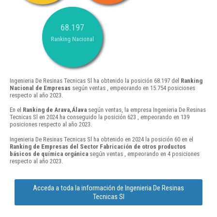
68.197
Ranking Nacional
Ingenieria De Resinas Tecnicas Sl ha obtenido la posición 68.197 del
Ranking
Nacional de Empresas
según ventas , empeorando en 15.754 posiciones
respecto al año 2023.
En el
Ranking de Arava,Álava
según ventas, la empresa Ingenieria De Resinas
Tecnicas Sl en 2024 ha conseguido la posición 623 , empeorando en 139
posiciones respecto al año 2023.
Ingenieria De Resinas Tecnicas Sl ha obtenido en 2024 la posición 60 en el
Ranking de Empresas del Sector Fabricación de otros productos
básicos de química orgánica
según ventas , empeorando en 4 posiciones
respecto al año 2023.
Acceda a toda la información de Ingenieria De Resinas
Tecnicas Sl