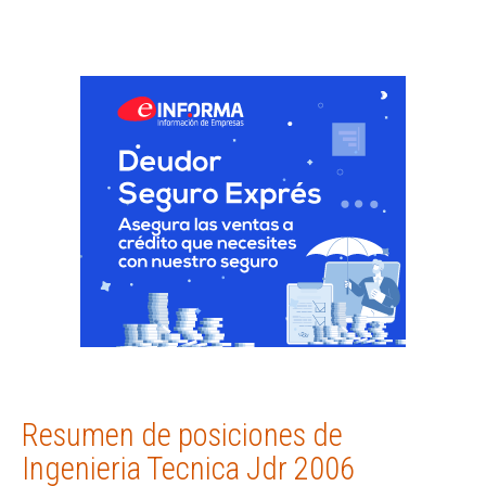
Resumen de posiciones de
Ingenieria Tecnica Jdr 2006