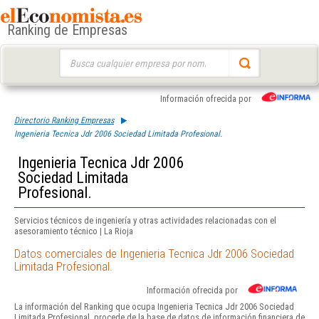
Ranking de Empresas
Buscar:
Información ofrecida por
Directorio Ranking Empresas
Ingenieria Tecnica Jdr 2006 Sociedad Limitada Profesional.
Ingenieria Tecnica Jdr 2006
Sociedad Limitada
Profesional.
Servicios técnicos de ingeniería y otras actividades relacionadas con el
asesoramiento técnico | La Rioja
Datos comerciales de Ingenieria Tecnica Jdr 2006 Sociedad
Limitada Profesional.
Información ofrecida por
La información del Ranking que ocupa Ingenieria Tecnica Jdr 2006 Sociedad
Limitada Profesional. procede de la base de datos de información financiera de