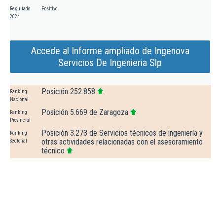
Resultado
Positivo
2024
Accede al Informe ampliado de Ingenova
Servicios De Ingenieria Slp
Posición 252.858
Ranking
Nacional
Posición 5.669 de Zaragoza
Ranking
Provincial
Posición 3.273 de Servicios técnicos de ingeniería y
Ranking
otras actividades relacionadas con el asesoramiento
Sectorial
técnico