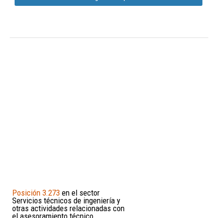
Posición 3.273
en el sector
Servicios técnicos de ingeniería y
otras actividades relacionadas con
el asesoramiento técnico