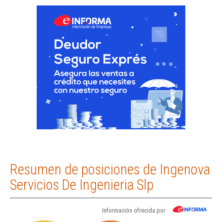
Resumen de posiciones de Ingenova
Servicios De Ingenieria Slp
Información ofrecida por