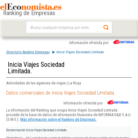
Ranking de Empresas
Buscar:
Información ofrecida por
Directorio Ranking Empresas
Inicia Viajes Sociedad Limitada.
Inicia Viajes Sociedad
Limitada.
Actividades de las agencias de viajes | La Rioja
Datos comerciales de Inicia Viajes Sociedad Limitada.
Información ofrecida por
La información del Ranking que ocupa Inicia Viajes Sociedad Limitada.
procede de la base de datos de información financiera de INFORMA D&B S.A.U.
(S.M.E.).
Más información sobre el Ranking de Empresas.
Denominación
Inicia Viajes Sociedad Limitada.