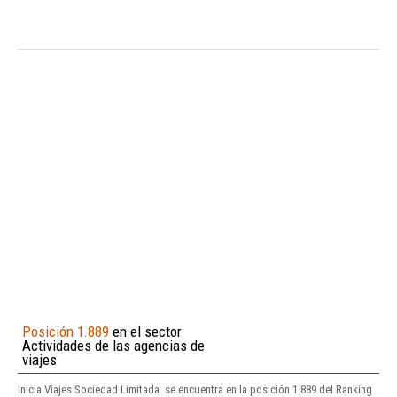
Posición 1.889
en el sector
Actividades de las agencias de
viajes
Inicia Viajes Sociedad Limitada. se encuentra en la posición 1.889 del Ranking