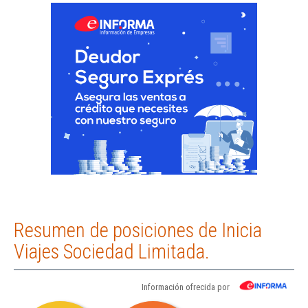
Resumen de posiciones de Inicia
Viajes Sociedad Limitada.
Información ofrecida por