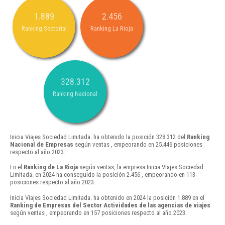
1.889
2.456
Ranking Sectorial
Ranking La Rioja
328.312
Ranking Nacional
Inicia Viajes Sociedad Limitada. ha obtenido la posición 328.312 del
Ranking
Nacional de Empresas
según ventas , empeorando en 25.446 posiciones
respecto al año 2023.
En el
Ranking de La Rioja
según ventas, la empresa Inicia Viajes Sociedad
Limitada. en 2024 ha conseguido la posición 2.456 , empeorando en 113
posiciones respecto al año 2023.
Inicia Viajes Sociedad Limitada. ha obtenido en 2024 la posición 1.889 en el
Ranking de Empresas del Sector Actividades de las agencias de viajes
según ventas , empeorando en 157 posiciones respecto al año 2023.