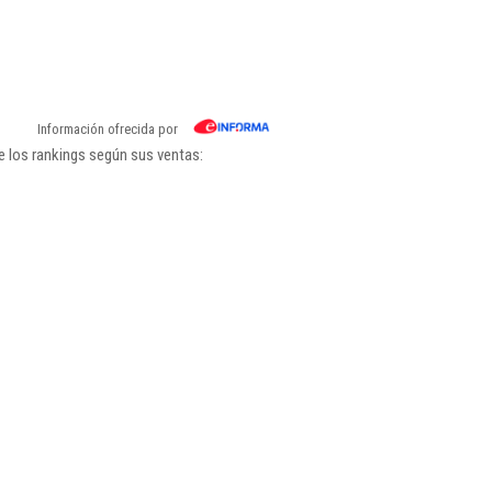
Información ofrecida por
e los rankings según sus ventas: