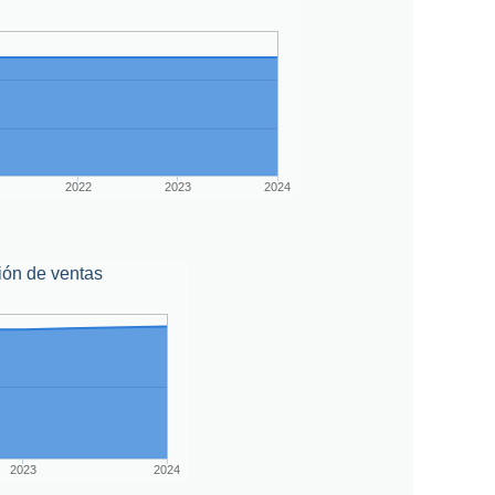
2022
2023
2024
ión de ventas
2023
2024