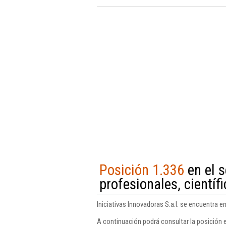
Posición 1.336
en el 
profesionales, científi
Iniciativas Innovadoras S.a.l. se encuentra e
A continuación podrá consultar la posición e