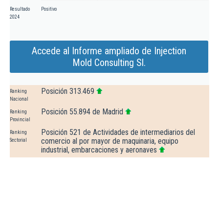
Resultado
Positivo
2024
Accede al Informe ampliado de Injection
Mold Consulting Sl.
Posición 313.469
Ranking
Nacional
Posición 55.894 de Madrid
Ranking
Provincial
Posición 521 de Actividades de intermediarios del
Ranking
comercio al por mayor de maquinaria, equipo
Sectorial
industrial, embarcaciones y aeronaves