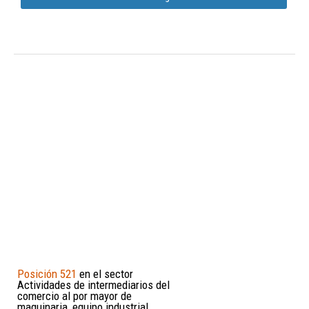
Posición 521
en el sector
Actividades de intermediarios del
comercio al por mayor de
maquinaria, equipo industrial,