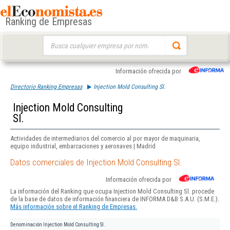
Ranking de Empresas
Buscar:
Información ofrecida por
Directorio Ranking Empresas
Injection Mold Consulting Sl.
Injection Mold Consulting
Sl.
Actividades de intermediarios del comercio al por mayor de maquinaria,
equipo industrial, embarcaciones y aeronaves | Madrid
Datos comerciales de Injection Mold Consulting Sl.
Información ofrecida por
La información del Ranking que ocupa Injection Mold Consulting Sl. procede
de la base de datos de información financiera de INFORMA D&B S.A.U. (S.M.E.).
Más información sobre el Ranking de Empresas.
Denominación
Injection Mold Consulting Sl.