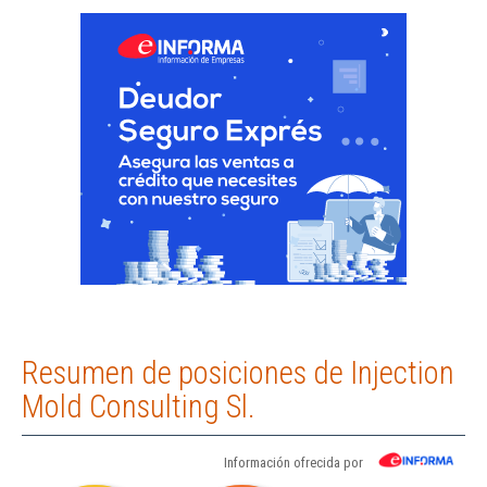
Resumen de posiciones de Injection
Mold Consulting Sl.
Información ofrecida por