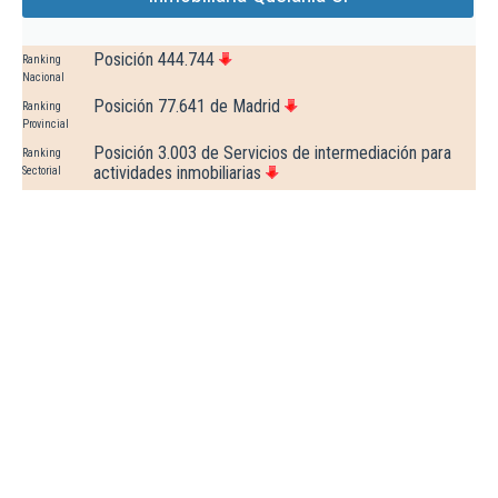
Posición 444.744
Ranking
Nacional
Posición 77.641 de Madrid
Ranking
Provincial
Posición 3.003 de Servicios de intermediación para
Ranking
actividades inmobiliarias
Sectorial