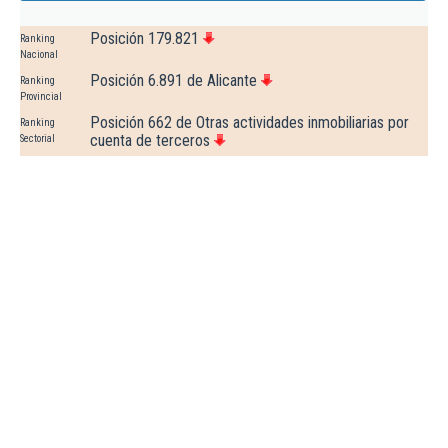
Posición 179.821
Ranking
Nacional
Posición 6.891 de Alicante
Ranking
Provincial
Posición 662 de Otras actividades inmobiliarias por
Ranking
cuenta de terceros
Sectorial