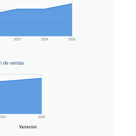
2023
2024
2025
n de ventas
2024
2025
Variación