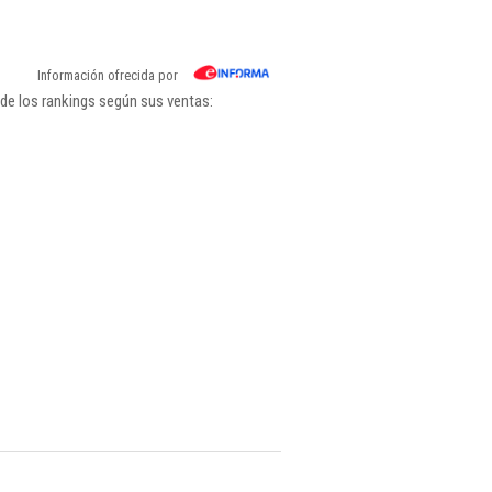
Información ofrecida por
 de los rankings según sus ventas: