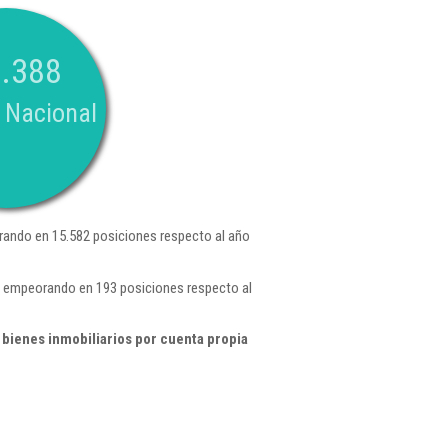
.388
 Nacional
ando en 15.582 posiciones respecto al año
 , empeorando en 193 posiciones respecto al
 bienes inmobiliarios por cuenta propia