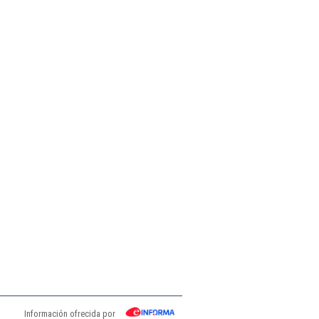
Información ofrecida por