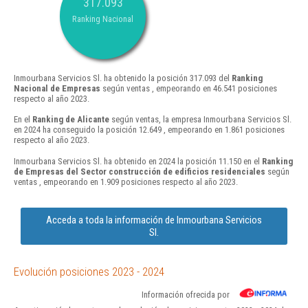
317.093
Ranking Nacional
Inmourbana Servicios Sl. ha obtenido la posición 317.093 del
Ranking
Nacional de Empresas
según ventas , empeorando en 46.541 posiciones
respecto al año 2023.
En el
Ranking de Alicante
según ventas, la empresa Inmourbana Servicios Sl.
en 2024 ha conseguido la posición 12.649 , empeorando en 1.861 posiciones
respecto al año 2023.
Inmourbana Servicios Sl. ha obtenido en 2024 la posición 11.150 en el
Ranking
de Empresas del Sector construcción de edificios residenciales
según
ventas , empeorando en 1.909 posiciones respecto al año 2023.
Acceda a toda la información de Inmourbana Servicios
Sl.
Evolución posiciones 2023 - 2024
Información ofrecida por