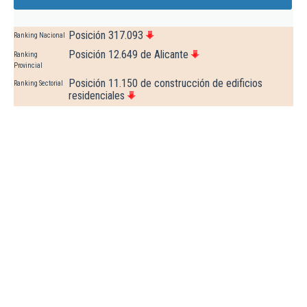
Posición 317.093
Ranking Nacional
Posición 12.649 de Alicante
Ranking
Provincial
Posición 11.150 de construcción de edificios
Ranking Sectorial
residenciales