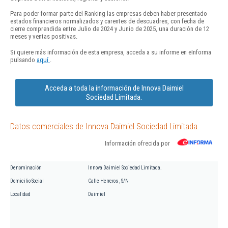
Para poder formar parte del Ranking las empresas deben haber presentado
estados financieros normalizados y carentes de descuadres, con fecha de
cierre comprendida entre Julio de 2024 y Junio de 2025, una duración de 12
meses y ventas positivas.
Si quiere más información de esta empresa, acceda a su informe en eInforma
pulsando
aquí
.
Acceda a toda la información de Innova Daimiel
Sociedad Limitada.
Datos comerciales de Innova Daimiel Sociedad Limitada.
Información ofrecida por
Denominación
Innova Daimiel Sociedad Limitada.
Domicilio Social
Calle Herreros , S/N
Localidad
Daimiel