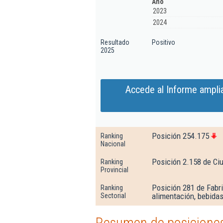
Año
2023
2024
Resultado
Positivo
2025
Accede al Informe ampli
Posición 254.175
Ranking
Nacional
Posición 2.158 de Ci
Ranking
Provincial
Posición 281 de Fabri
Ranking
alimentación, bebidas
Sectorial