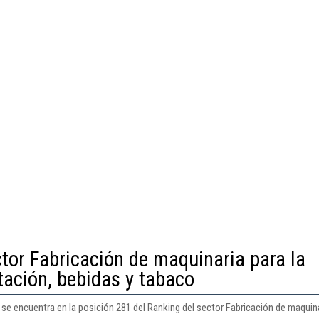
ctor Fabricación de maquinaria para la
tación, bebidas y tabaco
 encuentra en la posición 281 del Ranking del sector Fabricación de maquinari