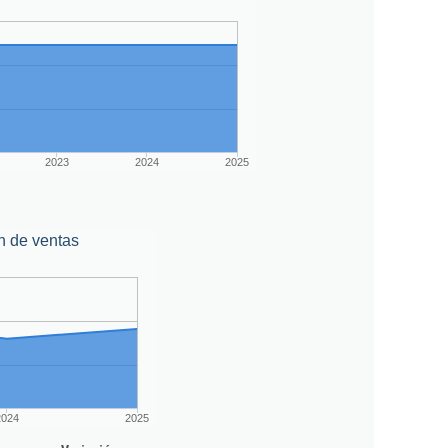
2023
2024
2025
n de ventas
2024
2025