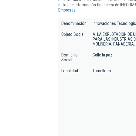
datos de información financiera de INFORMA
Empresas.
Denominación
Innovaciones Tecnologic
Objeto Social
A. LA EXPLOTACION DE 
PARA LAS INDUSTRIAS C
MOLINERIA, PANADERIA, 
Domicilio
Calle la paz
Social
Localidad
Tomelloso