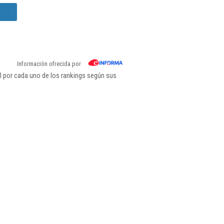
Información ofrecida por
 por cada uno de los rankings según sus