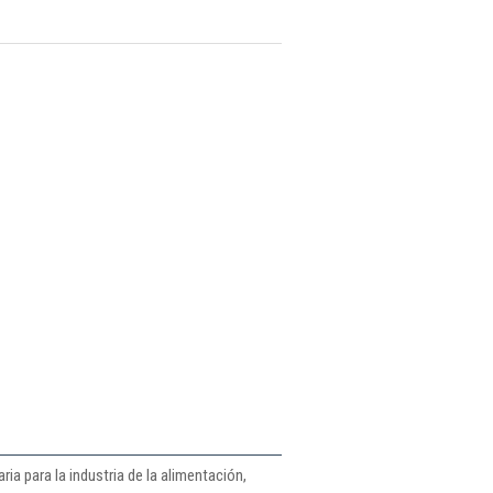
a para la industria de la alimentación,