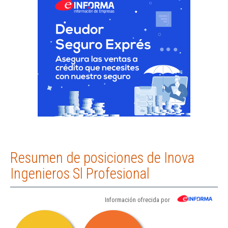
Resumen de posiciones de Inova
Ingenieros Sl Profesional
Información ofrecida por