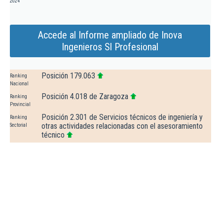
2024
Accede al Informe ampliado de Inova
Ingenieros Sl Profesional
Posición 179.063
Ranking
Nacional
Posición 4.018 de Zaragoza
Ranking
Provincial
Posición 2.301 de Servicios técnicos de ingeniería y
Ranking
otras actividades relacionadas con el asesoramiento
Sectorial
técnico