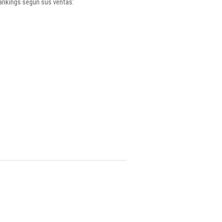
rankings según sus ventas: