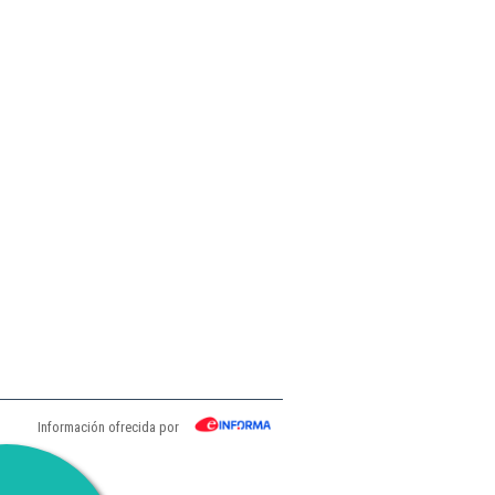
Información ofrecida por