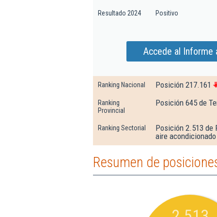
Resultado 2024
Positivo
Accede al Informe 
Posición 217.161
Ranking Nacional
Posición 645 de Te
Ranking
Provincial
Posición 2.513 de 
Ranking Sectorial
aire acondicionado
Resumen de posiciones 
2.513