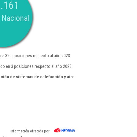
.161
 Nacional
 5.320 posiciones respecto al año 2023.
ndo en 3 posiciones respecto al año 2023.
ción de sistemas de calefacción y aire
Información ofrecida por