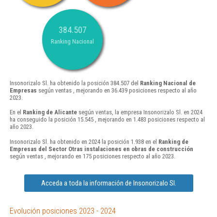
384.507
Ranking Nacional
Insonorizalo Sl. ha obtenido la posición 384.507 del
Ranking Nacional de
Empresas
según ventas , mejorando en 36.439 posiciones respecto al año
2023.
En el
Ranking de Alicante
según ventas, la empresa Insonorizalo Sl. en 2024
ha conseguido la posición 15.545 , mejorando en 1.483 posiciones respecto al
año 2023.
Insonorizalo Sl. ha obtenido en 2024 la posición 1.938 en el
Ranking de
Empresas del Sector Otras instalaciones en obras de construcción
según ventas , mejorando en 175 posiciones respecto al año 2023.
Acceda a toda la información de Insonorizalo Sl.
Evolución posiciones 2023 - 2024