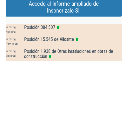
Accede al Informe ampliado de
Insonorizalo Sl.
Posición 384.507
Ranking
Nacional
Posición 15.545 de Alicante
Ranking
Provincial
Posición 1.938 de Otras instalaciones en obras de
Ranking
construcción
Sectorial