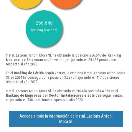
266.646
Ranking Nacional
Instal. Lacions Antoni Mora Sl. ha obtenido la posición 266.646 del
Ranking
Nacional de Empresas
según ventas , mejorando en 24.426 posiciones
respecto al año 2023.
En el
Ranking de Lérida
según ventas, la empresa Instal. Lacions Antoni Mora
Sl. en 2024 ha conseguido la posición 3.237 , mejorando en 417 posiciones
respecto al año 2023.
Instal. Lacions Antoni Mora Sl. ha obtenido en 2024 la posición 4.855 en el
Ranking de Empresas del Sector Instalaciones eléctricas
según ventas ,
mejorando en 736 posiciones respecto al año 2023.
Acceda a toda la información de Instal. Lacions Antoni
Mora Sl.