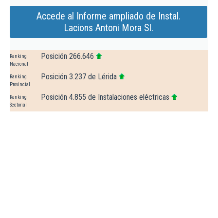
Accede al Informe ampliado de Instal.
Lacions Antoni Mora Sl.
Posición 266.646
Ranking
Nacional
Posición 3.237 de Lérida
Ranking
Provincial
Posición 4.855 de Instalaciones eléctricas
Ranking
Sectorial