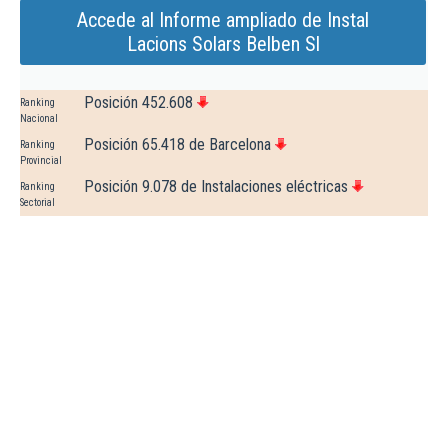
Accede al Informe ampliado de Instal
Lacions Solars Belben Sl
Posición 452.608
Ranking
Nacional
Posición 65.418 de Barcelona
Ranking
Provincial
Posición 9.078 de Instalaciones eléctricas
Ranking
Sectorial