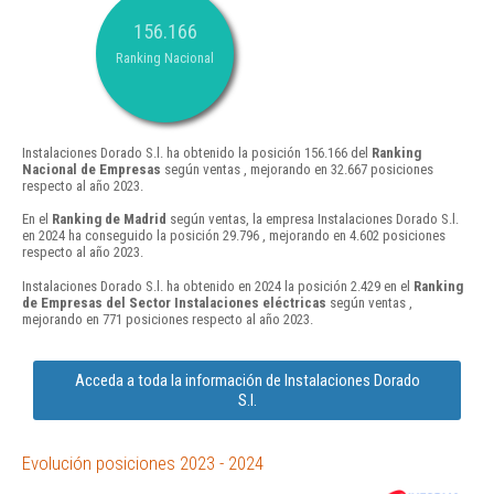
156.166
Ranking Nacional
Instalaciones Dorado S.l. ha obtenido la posición 156.166 del
Ranking
Nacional de Empresas
según ventas , mejorando en 32.667 posiciones
respecto al año 2023.
En el
Ranking de Madrid
según ventas, la empresa Instalaciones Dorado S.l.
en 2024 ha conseguido la posición 29.796 , mejorando en 4.602 posiciones
respecto al año 2023.
Instalaciones Dorado S.l. ha obtenido en 2024 la posición 2.429 en el
Ranking
de Empresas del Sector Instalaciones eléctricas
según ventas ,
mejorando en 771 posiciones respecto al año 2023.
Acceda a toda la información de Instalaciones Dorado
S.l.
Evolución posiciones 2023 - 2024