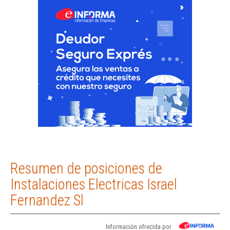
Resumen de posiciones de
Instalaciones Electricas Israel
Fernandez Sl
Información ofrecida por