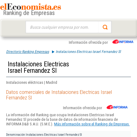
Ranking de Empresas
Buscar:
Información ofrecida por
Directorio Ranking Empresas
Instalaciones Electricas Israel Fernandez Sl
Instalaciones Electricas
Israel Fernandez Sl
Instalaciones eléctricas | Madrid
Datos comerciales de Instalaciones Electricas Israel
Fernandez Sl
Información ofrecida por
La información del Ranking que ocupa Instalaciones Electricas Israel
Fernandez Sl procede de la base de datos de información financiera de
INFORMA D&B S.A.U. (S.M.E.).
Más información sobre el Ranking de Empresas.
Denominación
Instalaciones Electricas Israel Fernandez Sl