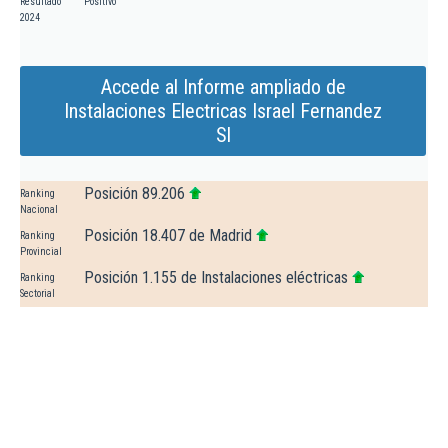
Resultado
Positivo
2024
Accede al Informe ampliado de
Instalaciones Electricas Israel Fernandez
Sl
Posición 89.206
Ranking
Nacional
Posición 18.407 de Madrid
Ranking
Provincial
Posición 1.155 de Instalaciones eléctricas
Ranking
Sectorial