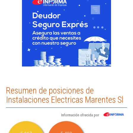
Resumen de posiciones de
Instalaciones Electricas Marentes Sl
Información ofrecida por