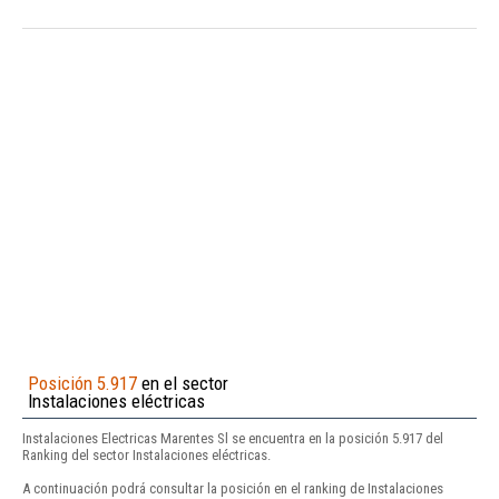
Posición 5.917
en el sector
Instalaciones eléctricas
Instalaciones Electricas Marentes Sl se encuentra en la posición 5.917 del
Ranking del sector Instalaciones eléctricas.
A continuación podrá consultar la posición en el ranking de Instalaciones