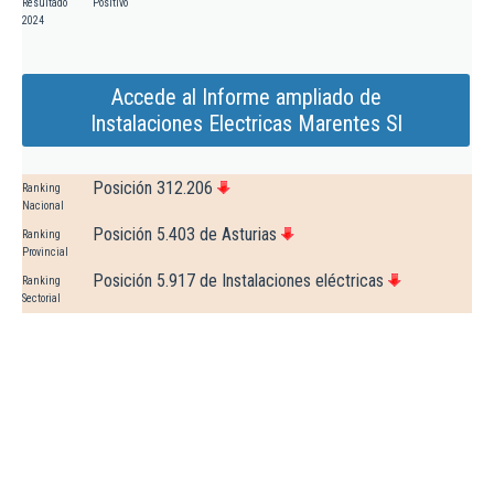
Resultado
Positivo
2024
Accede al Informe ampliado de
Instalaciones Electricas Marentes Sl
Posición 312.206
Ranking
Nacional
Posición 5.403 de Asturias
Ranking
Provincial
Posición 5.917 de Instalaciones eléctricas
Ranking
Sectorial