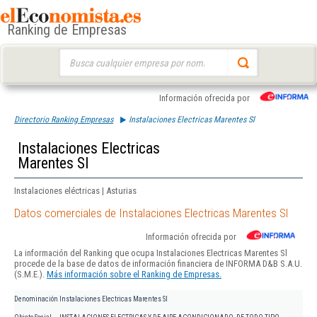
Ranking de Empresas
Buscar:
Información ofrecida por
Directorio Ranking Empresas
Instalaciones Electricas Marentes Sl
Instalaciones Electricas
Marentes Sl
Instalaciones eléctricas | Asturias
Datos comerciales de Instalaciones Electricas Marentes Sl
Información ofrecida por
La información del Ranking que ocupa Instalaciones Electricas Marentes Sl
procede de la base de datos de información financiera de INFORMA D&B S.A.U.
(S.M.E.).
Más información sobre el Ranking de Empresas.
Denominación
Instalaciones Electricas Marentes Sl