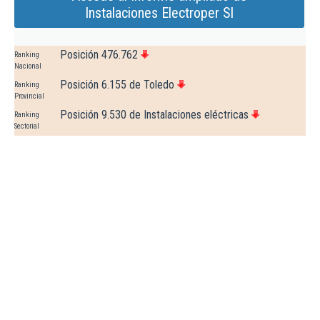
Instalaciones Electroper Sl
Posición 476.762
Ranking
Nacional
Posición 6.155 de Toledo
Ranking
Provincial
Posición 9.530 de Instalaciones eléctricas
Ranking
Sectorial