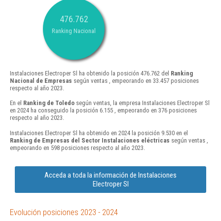
476.762
Ranking Nacional
Instalaciones Electroper Sl ha obtenido la posición 476.762 del
Ranking
Nacional de Empresas
según ventas , empeorando en 33.457 posiciones
respecto al año 2023.
En el
Ranking de Toledo
según ventas, la empresa Instalaciones Electroper Sl
en 2024 ha conseguido la posición 6.155 , empeorando en 376 posiciones
respecto al año 2023.
Instalaciones Electroper Sl ha obtenido en 2024 la posición 9.530 en el
Ranking de Empresas del Sector Instalaciones eléctricas
según ventas ,
empeorando en 598 posiciones respecto al año 2023.
Acceda a toda la información de Instalaciones
Electroper Sl
Evolución posiciones 2023 - 2024