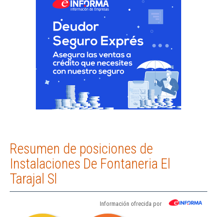
Resumen de posiciones de
Instalaciones De Fontaneria El
Tarajal Sl
Información ofrecida por