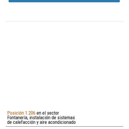
Posición 1.206
en el sector
Fontanería, instalación de sistemas
de calefacción y aire acondicionado