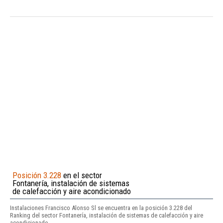
Posición 3.228
en el sector
Fontanería, instalación de sistemas
de calefacción y aire acondicionado
Instalaciones Francisco Alonso Sl se encuentra en la posición 3.228 del
Ranking del sector Fontanería, instalación de sistemas de calefacción y aire
acondicionado.