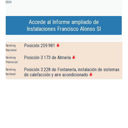
2024
Accede al Informe ampliado de
Instalaciones Francisco Alonso Sl
Posición 259.981
Ranking
Nacional
Posición 3.173 de Almería
Ranking
Provincial
Posición 3.228 de Fontanería, instalación de sistemas
Ranking
de calefacción y aire acondicionado
Sectorial