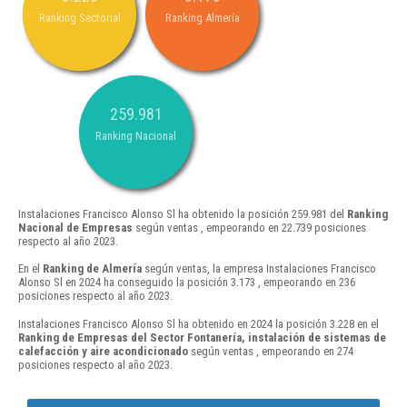
Ranking Sectorial
Ranking Almería
259.981
Ranking Nacional
Instalaciones Francisco Alonso Sl ha obtenido la posición 259.981 del
Ranking
Nacional de Empresas
según ventas , empeorando en 22.739 posiciones
respecto al año 2023.
En el
Ranking de Almería
según ventas, la empresa Instalaciones Francisco
Alonso Sl en 2024 ha conseguido la posición 3.173 , empeorando en 236
posiciones respecto al año 2023.
Instalaciones Francisco Alonso Sl ha obtenido en 2024 la posición 3.228 en el
Ranking de Empresas del Sector Fontanería, instalación de sistemas de
calefacción y aire acondicionado
según ventas , empeorando en 274
posiciones respecto al año 2023.