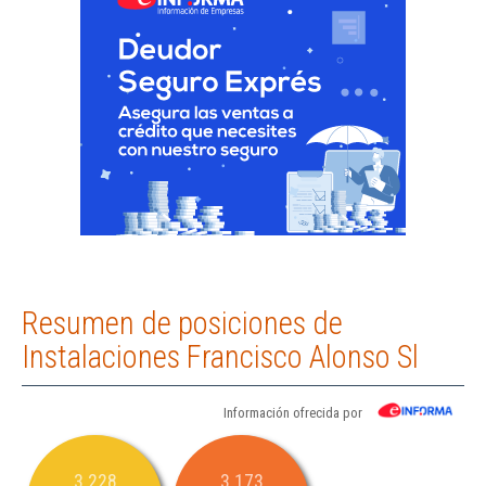
Resumen de posiciones de
Instalaciones Francisco Alonso Sl
Información ofrecida por
3.228
3.173