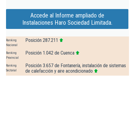
Accede al Informe ampliado de
Instalaciones Haro Sociedad Limitada.
Posición 287.211
Ranking
Nacional
Posición 1.042 de Cuenca
Ranking
Provincial
Posición 3.657 de Fontanería, instalación de sistemas
Ranking
de calefacción y aire acondicionado
Sectorial