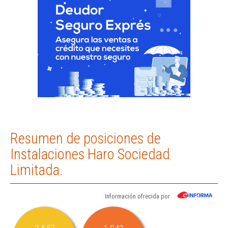
Resumen de posiciones de
Instalaciones Haro Sociedad
Limitada.
Información ofrecida por