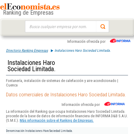
Ranking de Empresas
Buscar:
Información ofrecida por
Directorio Ranking Empresas
Instalaciones Haro Sociedad Limitada.
Instalaciones Haro
Sociedad Limitada.
Fontanería, instalación de sistemas de calefacción y aire acondicionado |
Cuenca
Datos comerciales de Instalaciones Haro Sociedad Limitada.
Información ofrecida por
La información del Ranking que ocupa Instalaciones Haro Sociedad Limitada.
procede de la base de datos de información financiera de INFORMA D&B S.A.U.
(S.M.E.).
Más información sobre el Ranking de Empresas.
Denominación
Instalaciones Haro Sociedad Limitada.