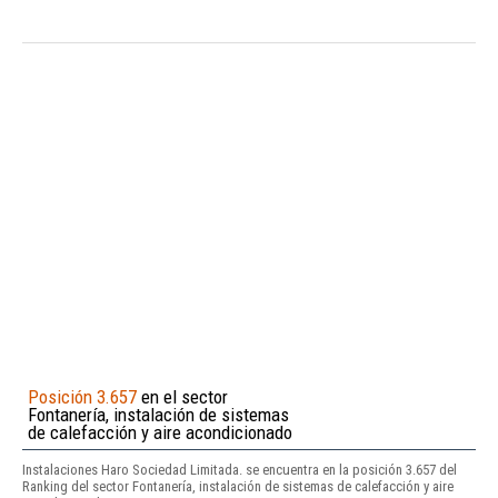
Posición 3.657
en el sector
Fontanería, instalación de sistemas
de calefacción y aire acondicionado
Instalaciones Haro Sociedad Limitada. se encuentra en la posición 3.657 del
Ranking del sector Fontanería, instalación de sistemas de calefacción y aire